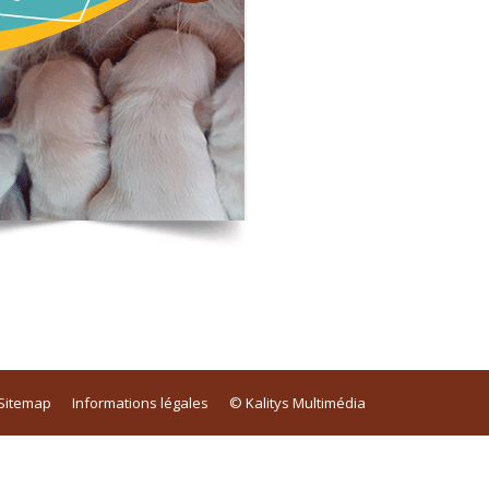
Sitemap
Informations légales
© Kalitys Multimédia