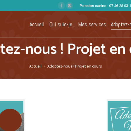
Pension canine : 07 46 28 03 1
Accueil
Qui suis-je.
Mes services
Adoptez-n
ez-nous ! Projet en
Accueil
Adoptez-nous ! Projet en cours